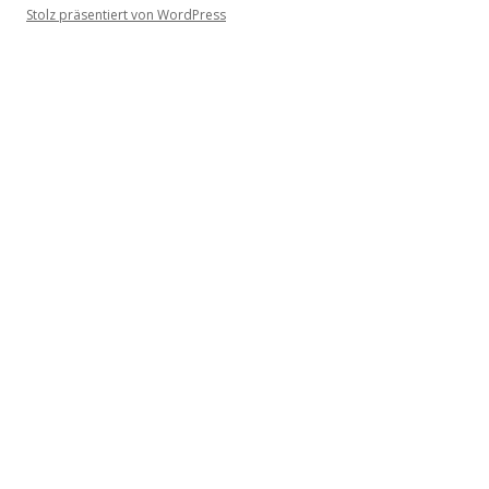
Stolz präsentiert von WordPress